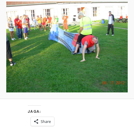
JAGA:
Share